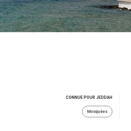
CONNUE POUR
JEDDAH
Mosquées