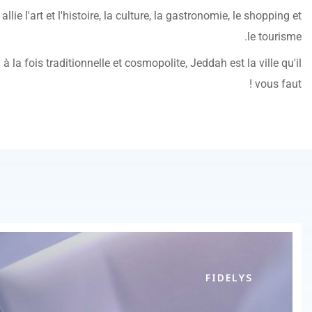
lie l'art et l'histoire, la culture, la gastronomie, le shopping et
le tourisme.
 la fois traditionnelle et cosmopolite, Jeddah est la ville qu'il
vous faut !
FIDELYS