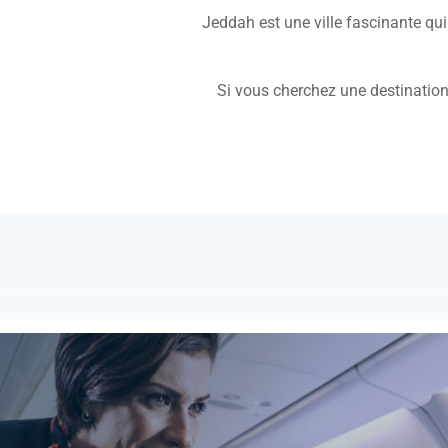
Jeddah est une ville fascinante qui al
Si vous cherchez une destination à