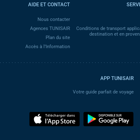
AIDE ET CONTACT
SERV
Nous contacter
Agences TUNISAIR
Conditions de transport applic
destination et en prove
Plan du site
Accès à l’Information
APP TUNISAIR
Votre guide parfait de voyage