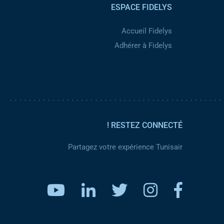
ESPACE FIDELYS
Accueil Fidelys
Adhérer à Fidelys
RESTEZ CONNECTÉ !
Partagez votre expérience Tunisair