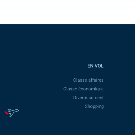
EN VOL
Classe affaires
Classe économique
Divertissement
Shopping