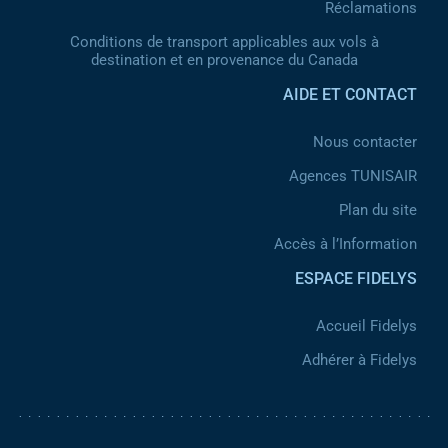
Réclamations
Conditions de transport applicables aux vols à
destination et en provenance du Canada
AIDE ET CONTACT
Nous contacter
Agences TUNISAIR
Plan du site
Accès à l’Information
ESPACE FIDELYS
Accueil Fidelys
Adhérer à Fidelys