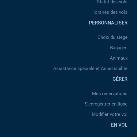
Statut des vols
Horaires des vols
PERSONNALISER
Choix du siège
Bagages
Animaux
Assistance spéciale et Accessibilité
GÉRER
Mes réservations
S'enregistrer en ligne
Modifier votre vol
EN VOL