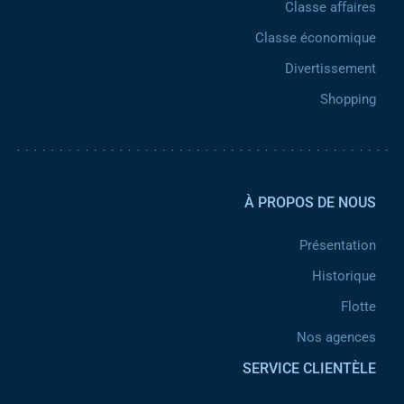
Classe affaires
Classe économique
Divertissement
Shopping
Pied de page 2
À PROPOS DE NOUS
Présentation
Historique
Flotte
Nos agences
SERVICE CLIENTÈLE