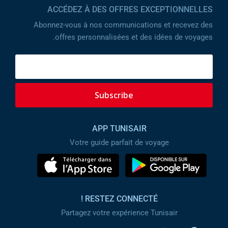
ACCÉDEZ À DES OFFRES EXCEPTIONNELLES
Abonnez-vous à nos communications et recevez des
offres personnalisées et des idées de voyages.
Subscribe
APP TUNISAIR
Votre guide parfait de voyage
RESTEZ CONNECTÉ !
Partagez votre expérience Tunisair