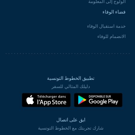
الولوج إلى المعلومة
فضاء الوفاء
خدمة استقبال الوفاء
الانضمام للوفاء
تطبيق الخطوط التونسية
دليلك المثالي للسفر
ابق على اتصال
شارك تجربتك مع الخطوط التونسية