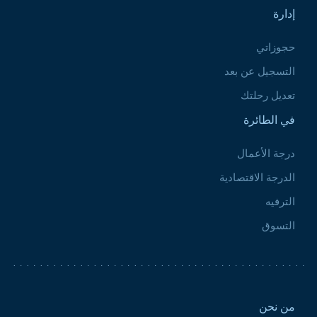
إدارة
حجوزاتي
التسجيل عن بعد
تعديل رحلتك
في الطائرة
درجة الأعمال
الدرجة الاقتصادية
الترفيه
التسوق
Pied de page 2
من نحن