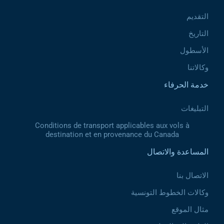
التقديم
التاريخ
الأسطول
وكالاتنا
خدمة الحرفاء
التبليغات
Conditions de transport applicables aux vols à
destination et en provenance du Canada
المساعدة والاتصال
الاتصال بنا
وكالات الخطوط التونسية
مثال الموقع