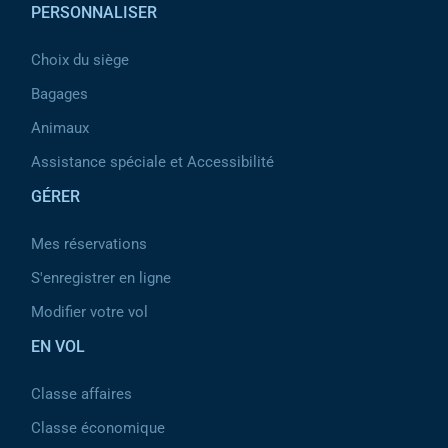
PERSONNALISER
Choix du siège
Bagages
Animaux
Assistance spéciale et Accessibilité
GÉRER
Mes réservations
S'enregistrer en ligne
Modifier votre vol
EN VOL
Classe affaires
Classe économique