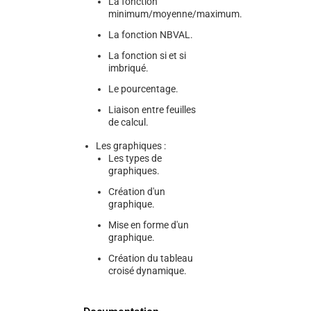
La fonction
minimum/moyenne/maximum.
La fonction NBVAL.
La fonction si et si
imbriqué.
Le pourcentage.
Liaison entre feuilles
de calcul.
Les graphiques :
Les types de
graphiques.
Création d'un
graphique.
Mise en forme d'un
graphique.
Création du tableau
croisé dynamique.