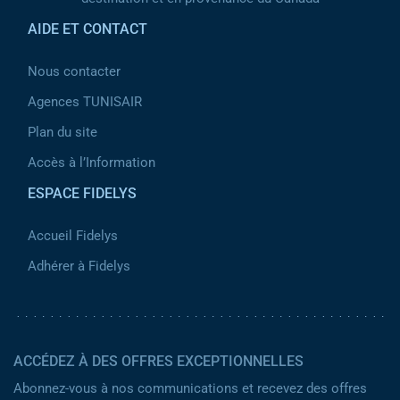
AIDE ET CONTACT
Nous contacter
Agences TUNISAIR
Plan du site
Accès à l’Information
ESPACE FIDELYS
Accueil Fidelys
Adhérer à Fidelys
ACCÉDEZ À DES OFFRES EXCEPTIONNELLES
Abonnez-vous à nos communications et recevez des offres