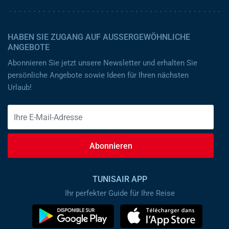
HABEN SIE ZUGANG AUF AUSSERGEWÖHNLICHE A
NGEBOTE
Abonnieren Sie jetzt unsere Newsletter und erhalten Sie
persönliche Angebote sowie Ideen für Ihren nächsten
Urlaub!
Abonnieren
TUNISAIR APP
Ihr perfekter Guide für Ihre Reise