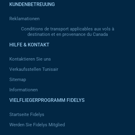
KUNDENBETREUUNG
Reklamationen
Conditions de transport applicables aux vols à
destination et en provenance du Canada
HILFE & KONTAKT
Kontaktieren Sie uns
Verkaufsstellen Tunisair
Sitemap
Informationen
VIELFLIEGERPROGRAMM FIDELYS
Startseite Fidelys
Werden Sie Fidelys Mitglied