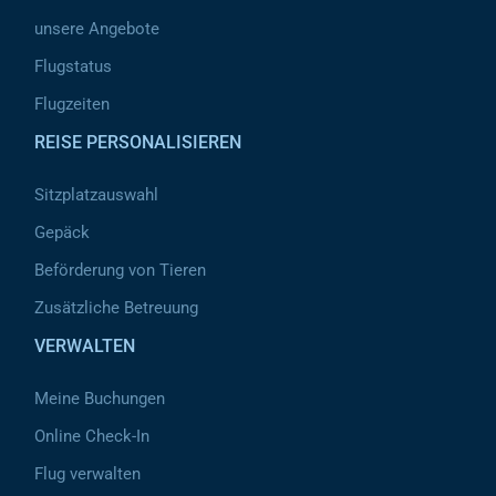
unsere Angebote
Flugstatus
Flugzeiten
REISE PERSONALISIEREN
Sitzplatzauswahl
Gepäck
Beförderung von Tieren
Zusätzliche Betreuung
VERWALTEN
Meine Buchungen
Online Check-In
Flug verwalten