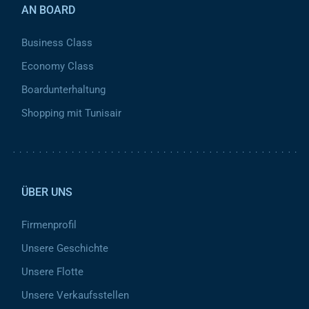
AN BOARD
Business Class
Economy Class
Boardunterhaltung
Shopping mit Tunisair
Pied de page 2
ÜBER UNS
Firmenprofil
Unsere Geschichte
Unsere Flotte
Unsere Verkaufsstellen