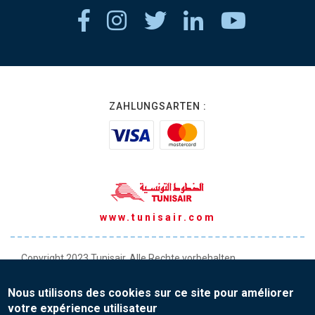
ZAHLUNGSARTEN :
www.tunisair.com
Copyright 2023 Tunisair. Alle Rechte vorbehalten
Allgemeine Transportbedingungen
Nous utilisons des cookies sur ce site pour améliorer
Allgemeine Verkaufsbedingungen
votre expérience utilisateur
Datenschutz