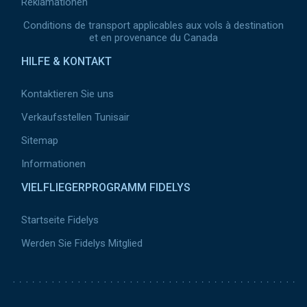
Reklamationen
Conditions de transport applicables aux vols à destination
et en provenance du Canada
HILFE & KONTAKT
Kontaktieren Sie uns
Verkaufsstellen Tunisair
Sitemap
Informationen
VIELFLIEGERPROGRAMM FIDELYS
Startseite Fidelys
Werden Sie Fidelys Mitglied