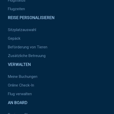
Flugstatus
Flugzeiten
REISE PERSONALISIEREN
Sitzplatzauswahl
Gepäck
Beförderung von Tieren
Zusätzliche Betreuung
VERWALTEN
Meine Buchungen
Online Check-In
Flug verwalten
AN BOARD