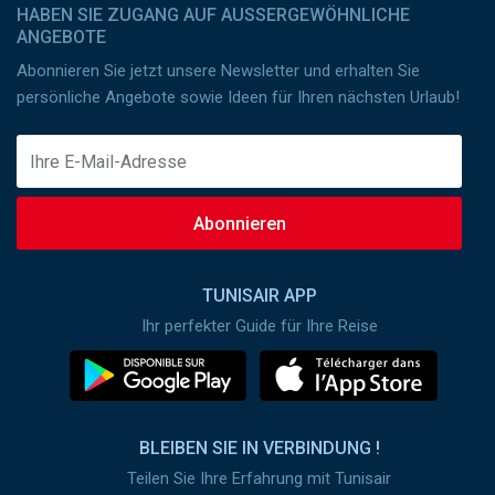
HABEN SIE ZUGANG AUF AUSSERGEWÖHNLICHE A
NGEBOTE
Abonnieren Sie jetzt unsere Newsletter und erhalten Sie
persönliche Angebote sowie Ideen für Ihren nächsten Urlaub!
Abonnieren
TUNISAIR APP
Ihr perfekter Guide für Ihre Reise
BLEIBEN SIE IN VERBINDUNG !
Teilen Sie Ihre Erfahrung mit Tunisair