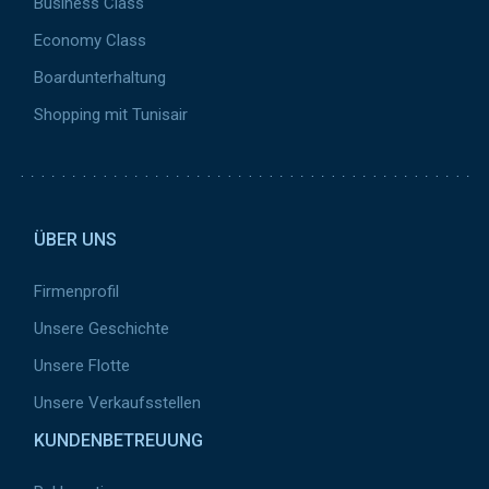
Business Class
Economy Class
Boardunterhaltung
Shopping mit Tunisair
Pied de page 2
ÜBER UNS
Firmenprofil
Unsere Geschichte
Unsere Flotte
Unsere Verkaufsstellen
KUNDENBETREUUNG