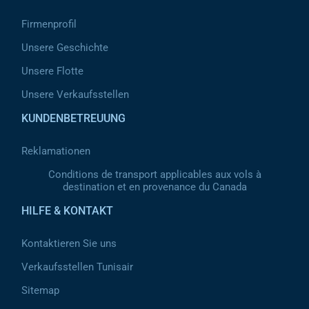
Firmenprofil
Unsere Geschichte
Unsere Flotte
Unsere Verkaufsstellen
KUNDENBETREUUNG
Reklamationen
Conditions de transport applicables aux vols à
destination et en provenance du Canada
HILFE & KONTAKT
Kontaktieren Sie uns
Verkaufsstellen Tunisair
Sitemap