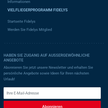
Informationen
VIELFLIEGERPROGRAMM FIDELYS
Startseite Fidelys
Werden Sie Fidelys Mitglied
HABEN SIE ZUGANG AUF AUSSERGEWÖHNLICHE A
NGEBOTE
Abonnieren Sie jetzt unsere Newsletter und erhalten Sie
persönliche Angebote sowie Ideen für Ihren nächsten
Urlaub!
Abonnieren