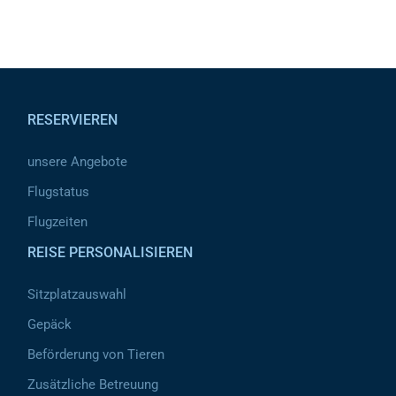
Pied de page
RESERVIEREN
unsere Angebote
Flugstatus
Flugzeiten
REISE PERSONALISIEREN
Sitzplatzauswahl
Gepäck
Beförderung von Tieren
Zusätzliche Betreuung