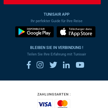
TUNISAIR APP
Ihr perfekter Guide für Ihre Reise
BLEIBEN SIE IN VERBINDUNG !
Teilen Sie Ihre Erfahrung mit Tunisair
ZAHLUNGSARTEN :