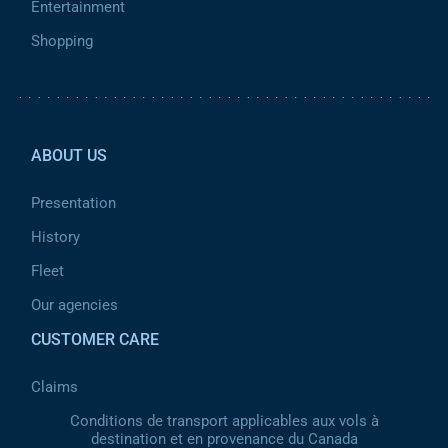
Entertainment
Shopping
Pied de page 2
ABOUT US
Presentation
History
Fleet
Our agencies
CUSTOMER CARE
Claims
Conditions de transport applicables aux vols à
destination et en provenance du Canada