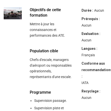
Objectifs de cette
Durée :
Aucun
formation
Prérequis :
Mettre à jour les
Aucun
connaissances et
Evaluation :
performances des ATE.
Aucun
Langues :
Population cible
Français
Chefs d'escale, managers
Conforme aux
d'aéroport ou responsables
recommandation
opérationnels,
:
représentants d'une escale.
IATA
Recyclage :
Programme
Aucun
Supervision passage.
Supervision piste et