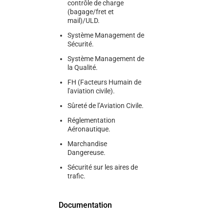
contrôle de charge
(bagage/fret et
mail)/ULD.
Système Management de
Sécurité.
Système Management de
la Qualité.
FH (Facteurs Humain de
l'aviation civile).
Sûreté de l’Aviation Civile.
Réglementation
Aéronautique.
Marchandise
Dangereuse.
Sécurité sur les aires de
trafic.
Documentation