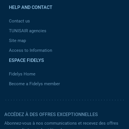
HELP AND CONTACT
Contact us
TUNISAIR agencies
Site map
Access to Information
ESPACE FIDELYS
Fidelys Home
Become a Fidelys member
ACCÉDEZ À DES OFFRES EXCEPTIONNELLES
Abonnez-vous à nos communications et recevez des offres