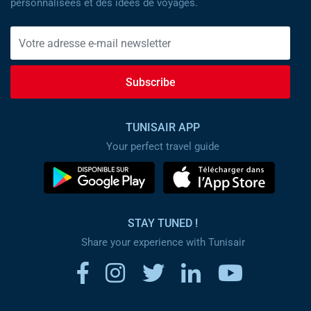
personnalisées et des idées de voyages.
Subscribe
TUNISAIR APP
Your perfect travel guide
STAY TUNED !
Share your experience with Tunisair