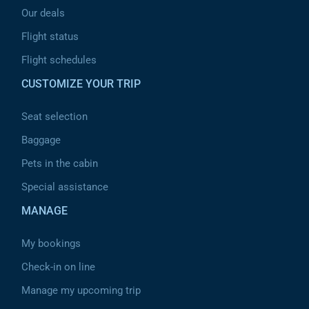
Our deals
Flight status
Flight schedules
CUSTOMIZE YOUR TRIP
Seat selection
Baggage
Pets in the cabin
Special assistance
MANAGE
My bookings
Check-in on line
Manage my upcoming trip