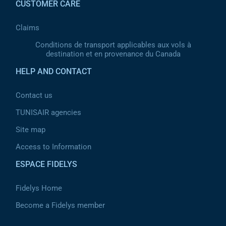
CUSTOMER CARE
Claims
Conditions de transport applicables aux vols à
destination et en provenance du Canada
HELP AND CONTACT
Contact us
TUNISAIR agencies
Site map
Access to Information
ESPACE FIDELYS
Fidelys Home
Become a Fidelys member