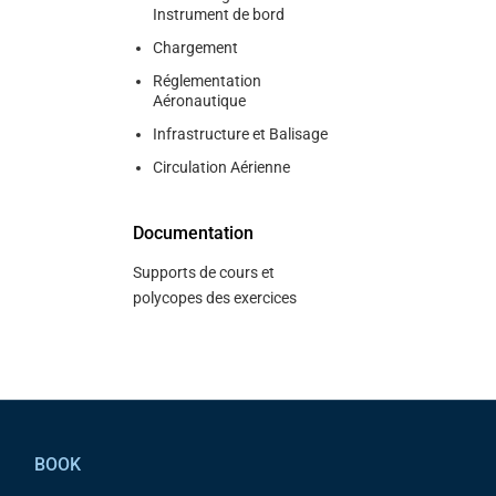
Instrument de bord
Chargement
Réglementation
Aéronautique
Infrastructure et Balisage
Circulation Aérienne
Documentation
Supports de cours et
polycopes des exercices
Pied de page
BOOK