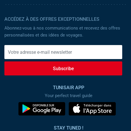
ACCÉDEZ À DES OFFRES EXCEPTIONNELLES
Abonnez-vous à nos communications et recevez des offres
personnalisées et des idées de voyages.
Subscribe
TUNISAIR APP
Your perfect travel guide
STAY TUNED !