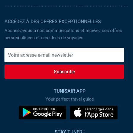
ACCÉDEZ À DES OFFRES EXCEPTIONNELLES
Abonnez-vous à nos communications et recevez des offres
personnalisées et des idées de voyages.
Subscribe
TUNISAIR APP
Your perfect travel guide
STAY TUNED !