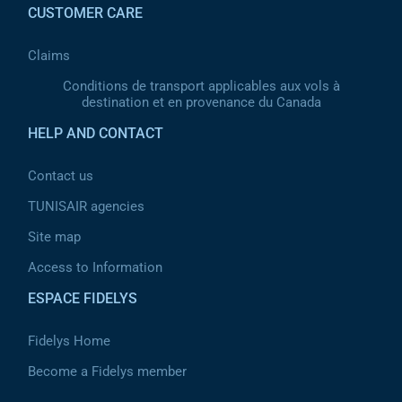
CUSTOMER CARE
Claims
Conditions de transport applicables aux vols à
destination et en provenance du Canada
HELP AND CONTACT
Contact us
TUNISAIR agencies
Site map
Access to Information
ESPACE FIDELYS
Fidelys Home
Become a Fidelys member