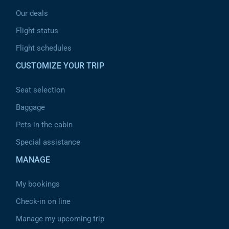
Our deals
Flight status
Flight schedules
CUSTOMIZE YOUR TRIP
Seat selection
Baggage
Pets in the cabin
Special assistance
MANAGE
My bookings
Check-in on line
Manage my upcoming trip