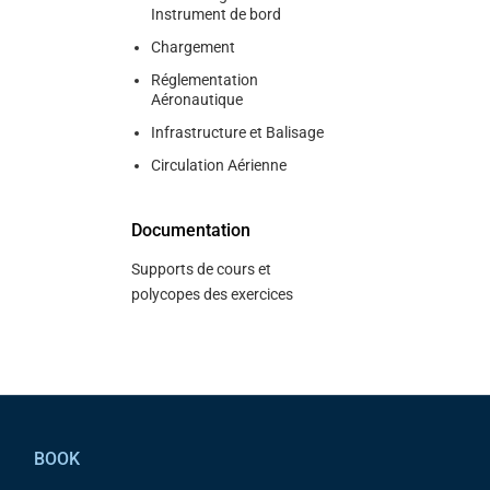
Instrument de bord
Chargement
Réglementation
Aéronautique
Infrastructure et Balisage
Circulation Aérienne
Documentation
Supports de cours et
polycopes des exercices
Pied de page
BOOK