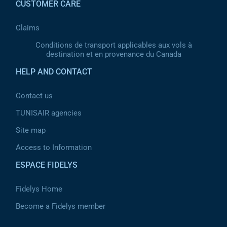
CUSTOMER CARE
Claims
Conditions de transport applicables aux vols à
destination et en provenance du Canada
HELP AND CONTACT
Contact us
TUNISAIR agencies
Site map
Access to Information
ESPACE FIDELYS
Fidelys Home
Become a Fidelys member