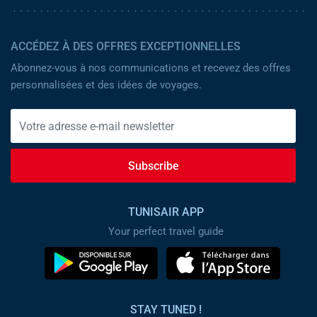
ACCÉDEZ À DES OFFRES EXCEPTIONNELLES
Abonnez-vous à nos communications et recevez des offres
personnalisées et des idées de voyages.
Subscribe
TUNISAIR APP
Your perfect travel guide
STAY TUNED !