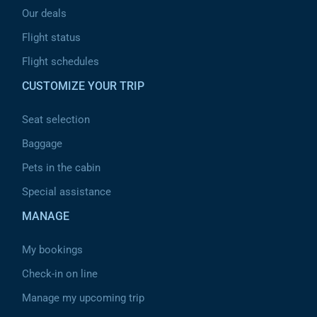
Our deals
Flight status
Flight schedules
CUSTOMIZE YOUR TRIP
Seat selection
Baggage
Pets in the cabin
Special assistance
MANAGE
My bookings
Check-in on line
Manage my upcoming trip