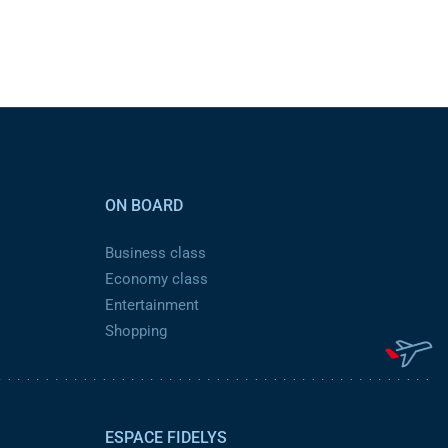
ON BOARD
Business class
Economy class
Entertainment
Shopping
ESPACE FIDELYS