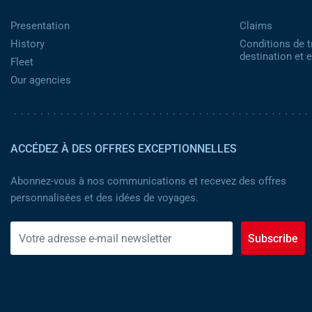
Presentation
Claims
History
Conditions de t
destination et
Fleet
Our agencies
ACCÉDEZ À DES OFFRES EXCEPTIONNELLES
Abonnez-vous à nos communications et recevez des offres
personnalisées et des idées de voyages.
Subscribe