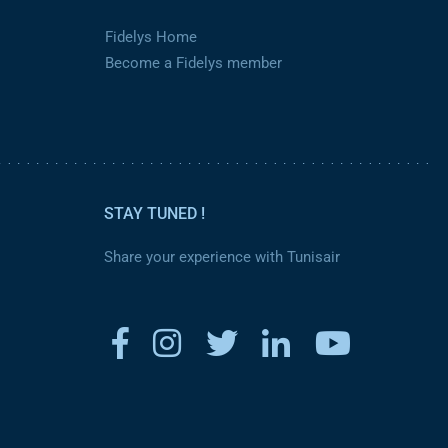
Fidelys Home
Become a Fidelys member
STAY TUNED !
Share your experience with Tunisair