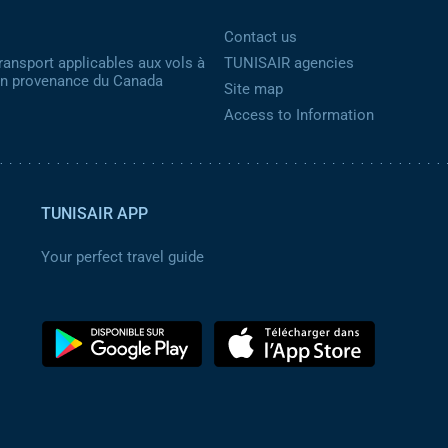
Contact us
ransport applicables aux vols à
TUNISAIR agencies
 en provenance du Canada
Site map
Access to Information
TUNISAIR APP
Your perfect travel guide