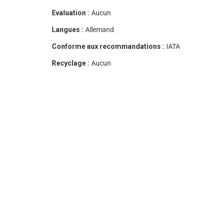
Evaluation :
Aucun
Langues :
Allemand
Conforme aux recommandations :
IATA
Recyclage :
Aucun