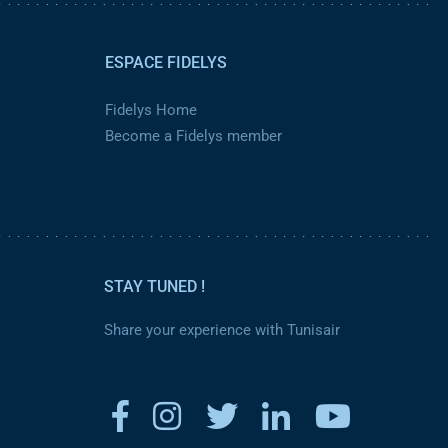
ESPACE FIDELYS
Fidelys Home
Become a Fidelys member
STAY TUNED !
Share your experience with Tunisair