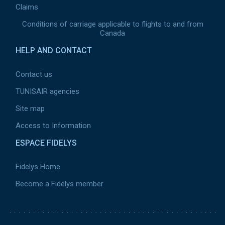
Claims
Conditions of carriage applicable to flights to and from
Canada
HELP AND CONTACT
Contact us
TUNISAIR agencies
Site map
Access to Information
ESPACE FIDELYS
Fidelys Home
Become a Fidelys member