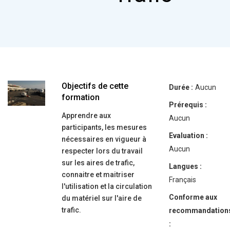
Objectifs de cette
Durée :
Aucun
formation
Prérequis :
Apprendre aux
Aucun
participants, les mesures
Evaluation :
nécessaires en vigueur à
Aucun
respecter lors du travail
sur les aires de trafic,
Langues :
connaitre et maitriser
Français
l'utilisation et la circulation
Conforme aux
du matériel sur l'aire de
trafic.
recommandation
: