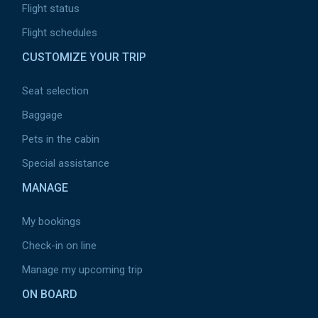
Flight status
Flight schedules
CUSTOMIZE YOUR TRIP
Seat selection
Baggage
Pets in the cabin
Special assistance
MANAGE
My bookings
Check-in on line
Manage my upcoming trip
ON BOARD