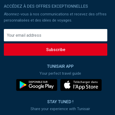
ACCÉDEZ À DES OFFRES EXCEPTIONNELLES
Abonnez-vous à nos communications et recevez des offres
personnalisées et des idées de voyages.
Subscribe
TUNISAIR APP
Your perfect travel guide
STAY TUNED !
Share your experience with Tunisair