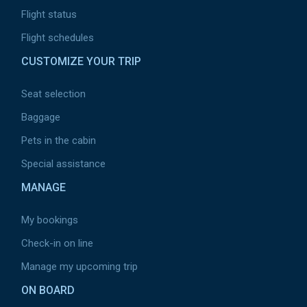
Flight status
Flight schedules
CUSTOMIZE YOUR TRIP
Seat selection
Baggage
Pets in the cabin
Special assistance
MANAGE
My bookings
Check-in on line
Manage my upcoming trip
ON BOARD