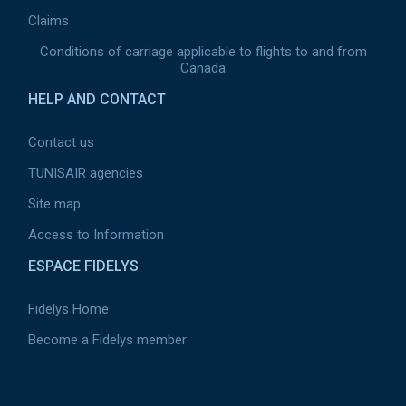
Claims
Conditions of carriage applicable to flights to and from
Canada
HELP AND CONTACT
Contact us
TUNISAIR agencies
Site map
Access to Information
ESPACE FIDELYS
Fidelys Home
Become a Fidelys member