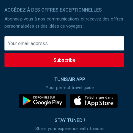
ACCÉDEZ À DES OFFRES EXCEPTIONNELLES
Abonnez-vous à nos communications et recevez des offres
personnalisées et des idées de voyages.
Subscribe
TUNISAIR APP
Your perfect travel guide
STAY TUNED !
Share your experience with Tunisair