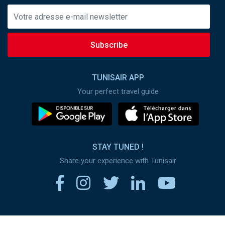
Subscribe
TUNISAIR APP
Your perfect travel guide
STAY TUNED !
Share your experience with Tunisair