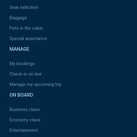
Seat selection
Baggage
Pets in the cabin
Special assistance
MANAGE
My bookings
Check-in on line
Manage my upcoming trip
ON BOARD
Business class
Economy class
Entertainment