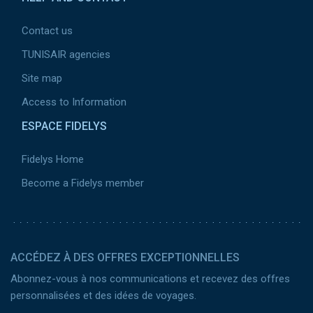
Contact us
TUNISAIR agencies
Site map
Access to Information
ESPACE FIDELYS
Fidelys Home
Become a Fidelys member
ACCÉDEZ À DES OFFRES EXCEPTIONNELLES
Abonnez-vous à nos communications et recevez des offres
personnalisées et des idées de voyages.