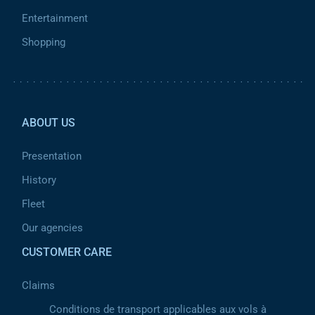
Entertainment
Shopping
Pied de page 2
ABOUT US
Presentation
History
Fleet
Our agencies
CUSTOMER CARE
Claims
Conditions de transport applicables aux vols à