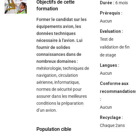
Objectifs de cette
Durée :
6 mois
formation
Prérequis :
Former le candidat sur les
Aucun
équipements avion, les
Evaluation :
données techniques
Test de
nécessaire à l'avion. Lui
validation de fin
fournir de solides
connaissances dans de
de stage
nombreux domaines :
Langues :
météorologie, techniques de
Aucun
navigation, circulation
aérienne, informatique,
Conforme aux
normes de sécurité pour
recommandation
assurer dans les meilleures
:
conditions la préparation
Aucun
d’un avion.
Recyclage :
Chaque 2ans
Population cible