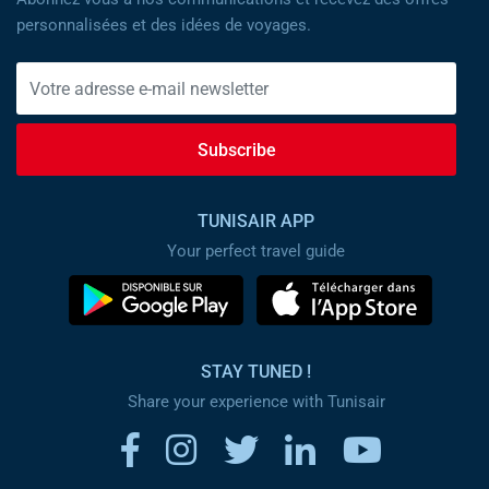
personnalisées et des idées de voyages.
Subscribe
TUNISAIR APP
Your perfect travel guide
STAY TUNED !
Share your experience with Tunisair