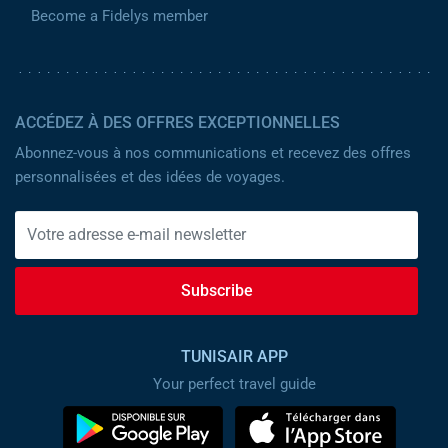
Become a Fidelys member
ACCÉDEZ À DES OFFRES EXCEPTIONNELLES
Abonnez-vous à nos communications et recevez des offres
personnalisées et des idées de voyages.
Subscribe
TUNISAIR APP
Your perfect travel guide