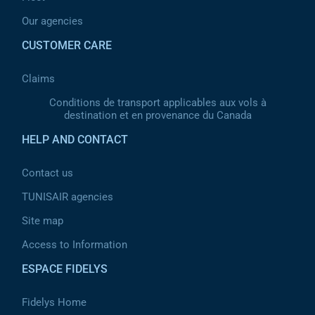
Our agencies
CUSTOMER CARE
Claims
Conditions de transport applicables aux vols à
destination et en provenance du Canada
HELP AND CONTACT
Contact us
TUNISAIR agencies
Site map
Access to Information
ESPACE FIDELYS
Fidelys Home