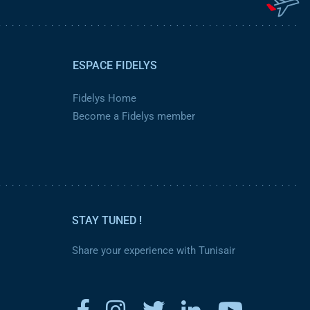
ESPACE FIDELYS
Fidelys Home
Become a Fidelys member
STAY TUNED !
Share your experience with Tunisair