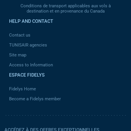
Conditions de transport applicables aux vols à
destination et en provenance du Canada
HELP AND CONTACT
Contact us
TUNISAIR agencies
Site map
Access to Information
ESPACE FIDELYS
Fidelys Home
Become a Fidelys member
ACCÉDEZ À DES OFFRES EXCEPTIONNELLES