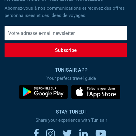
Abonnez-vous à nos communications et recevez des offres
personnalisées et des idées de voyages.
Subscribe
TUNISAIR APP
Your perfect travel guide
STAY TUNED !
Share your experience with Tunisair