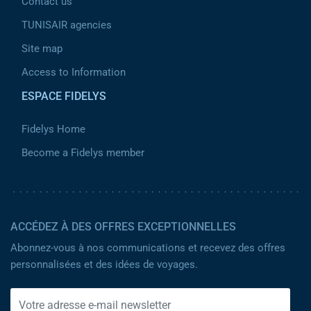
Contact us
TUNISAIR agencies
Site map
Access to Information
ESPACE FIDELYS
Fidelys Home
Become a Fidelys member
ACCÉDEZ À DES OFFRES EXCEPTIONNELLES
Abonnez-vous à nos communications et recevez des offres
personnalisées et des idées de voyages.