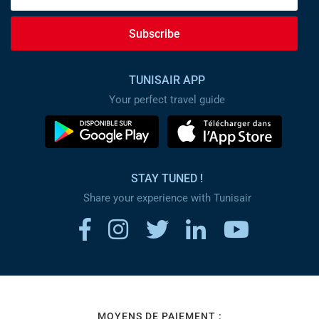
Subscribe
TUNISAIR APP
Your perfect travel guide
STAY TUNED !
Share your experience with Tunisair
MOYENS DE PAIEMENT :