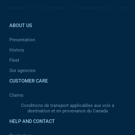
Pied de page 2
ABOUT US
Presentation
History
Fleet
Our agencies
CUSTOMER CARE
Claims
Conditions de transport applicables aux vols à
destination et en provenance du Canada
HELP AND CONTACT