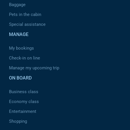
Baggage
Pets in the cabin
Special assistance
MANAGE
My bookings
Check-in on line
Manage my upcoming trip
ON BOARD
Business class
Economy class
Entertainment
Shopping