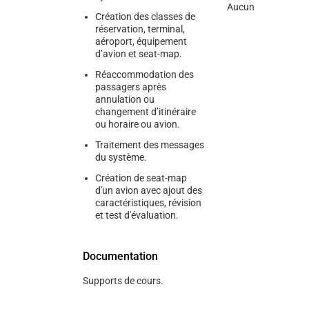
Aucun
Création des classes de
réservation, terminal,
aéroport, équipement
d’avion et seat-map.
Réaccommodation des
passagers après
annulation ou
changement d’itinéraire
ou horaire ou avion.
Traitement des messages
du système.
Création de seat-map
d'un avion avec ajout des
caractéristiques, révision
et test d'évaluation.
Documentation
Supports de cours.