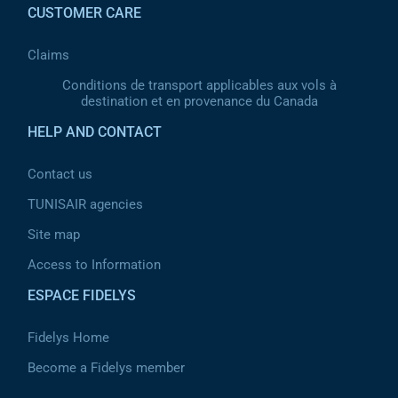
CUSTOMER CARE
Claims
Conditions de transport applicables aux vols à
destination et en provenance du Canada
HELP AND CONTACT
Contact us
TUNISAIR agencies
Site map
Access to Information
ESPACE FIDELYS
Fidelys Home
Become a Fidelys member