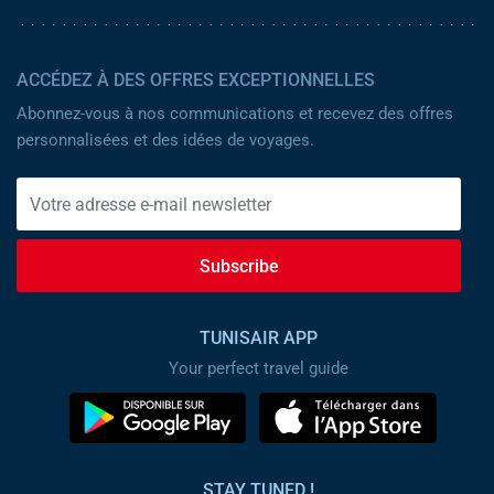
ACCÉDEZ À DES OFFRES EXCEPTIONNELLES
Abonnez-vous à nos communications et recevez des offres
personnalisées et des idées de voyages.
Subscribe
TUNISAIR APP
Your perfect travel guide
STAY TUNED !