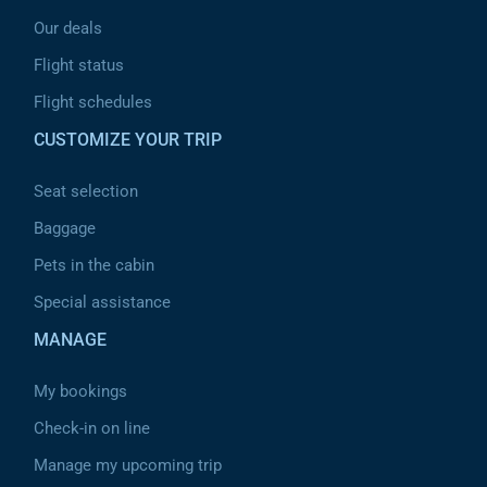
Our deals
Flight status
Flight schedules
CUSTOMIZE YOUR TRIP
Seat selection
Baggage
Pets in the cabin
Special assistance
MANAGE
My bookings
Check-in on line
Manage my upcoming trip