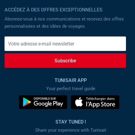
ACCÉDEZ À DES OFFRES EXCEPTIONNELLES
Abonnez-vous à nos communications et recevez des offres
personnalisées et des idées de voyages.
Subscribe
TUNISAIR APP
Your perfect travel guide
STAY TUNED !
Share your experience with Tunisair