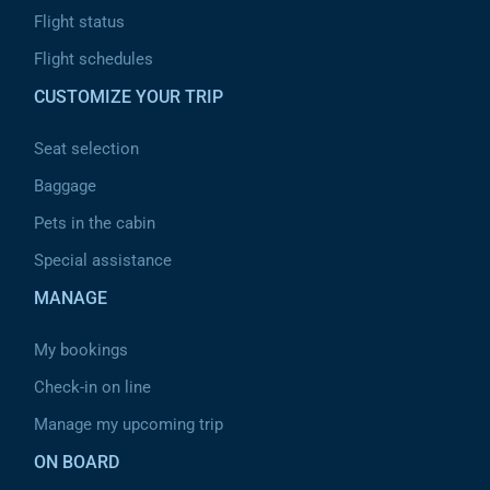
Flight status
Flight schedules
CUSTOMIZE YOUR TRIP
Seat selection
Baggage
Pets in the cabin
Special assistance
MANAGE
My bookings
Check-in on line
Manage my upcoming trip
ON BOARD