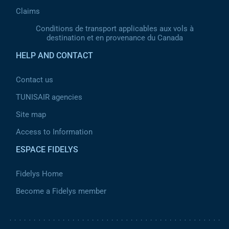
Claims
Conditions de transport applicables aux vols à
destination et en provenance du Canada
HELP AND CONTACT
Contact us
TUNISAIR agencies
Site map
Access to Information
ESPACE FIDELYS
Fidelys Home
Become a Fidelys member