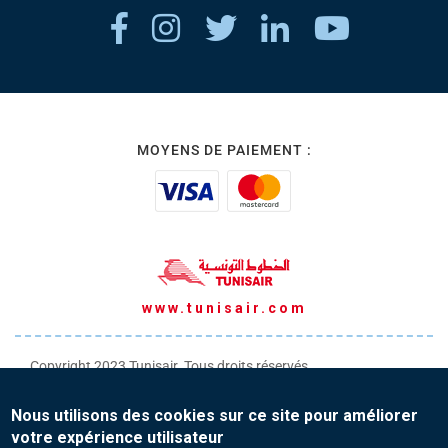
MOYENS DE PAIEMENT :
www.tunisair.com
Copyright 2023 Tunisair. Tous droits réservés
Conditions générales de Transport
Nous utilisons des cookies sur ce site pour améliorer
Conditions générales de Vente
votre expérience utilisateur
Protection de vos données personnelles