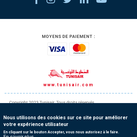
MOYENS DE PAIEMENT :
www.tunisair.com
Copyright 2023 Tunisair. Tous droits réservés
Conditions générales de Transport
Nous utilisons des cookies sur ce site pour améliorer
Conditions générales de Vente
votre expérience utilisateur
Protection de vos données personnelles
En cliquant sur le bouton Accepter, vous nous autorisez à le faire.
En savoir plus