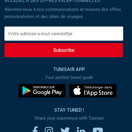
ACCÉDEZ À DES OFFRES EXCEPTIONNELLES
Abonnez-vous à nos communications et recevez des offres
personnalisées et des idées de voyages.
Subscribe
TUNISAIR APP
Your perfect travel guide
STAY TUNED !
Share your experience with Tunisair