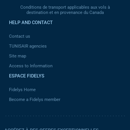
Conditions de transport applicables aux vols à
destination et en provenance du Canada
HELP AND CONTACT
Contact us
TUNISAIR agencies
Site map
Access to Information
ESPACE FIDELYS
Fidelys Home
Become a Fidelys member