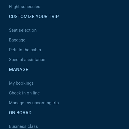
Flight schedules
CUSTOMIZE YOUR TRIP
Seat selection
Baggage
Pets in the cabin
Special assistance
MANAGE
My bookings
Check-in on line
Manage my upcoming trip
ON BOARD
Business class