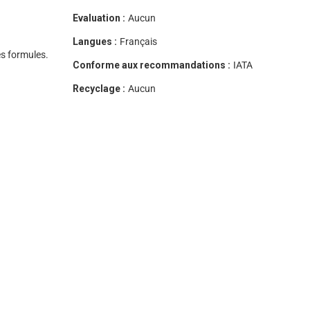
Evaluation :
Aucun
Langues :
Français
s formules.
Conforme aux recommandations :
IATA
Recyclage :
Aucun