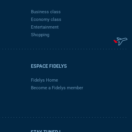
Business class
Economy class
Entertainment
Shopping
ESPACE FIDELYS
Fidelys Home
Become a Fidelys member