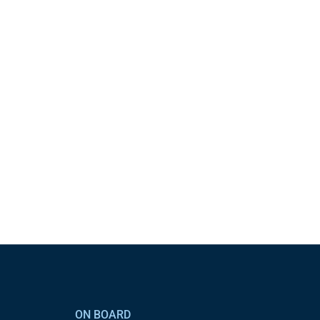
ON BOARD