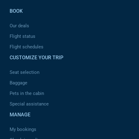
BOOK
Our deals
Flight status
Flight schedules
CUSTOMIZE YOUR TRIP
Seat selection
Baggage
Pets in the cabin
Special assistance
MANAGE
My bookings