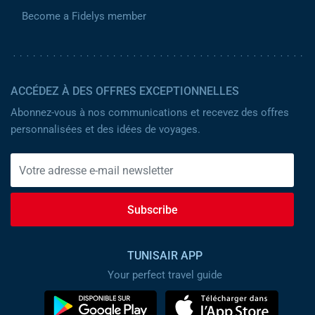
Become a Fidelys member
ACCÉDEZ À DES OFFRES EXCEPTIONNELLES
Abonnez-vous à nos communications et recevez des offres
personnalisées et des idées de voyages.
Subscribe
TUNISAIR APP
Your perfect travel guide