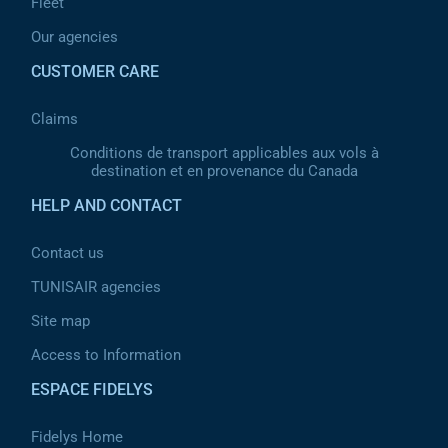
Fleet
Our agencies
CUSTOMER CARE
Claims
Conditions de transport applicables aux vols à
destination et en provenance du Canada
HELP AND CONTACT
Contact us
TUNISAIR agencies
Site map
Access to Information
ESPACE FIDELYS
Fidelys Home