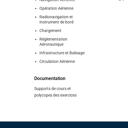
Opération Aérienne
Radionavigation et
Instrument de bord
Chargement
Réglementation
Aéronautique
Infrastructure et Balisage
Circulation Aérienne
Documentation
Supports de cours et
polycopes des exercices
Pied de page