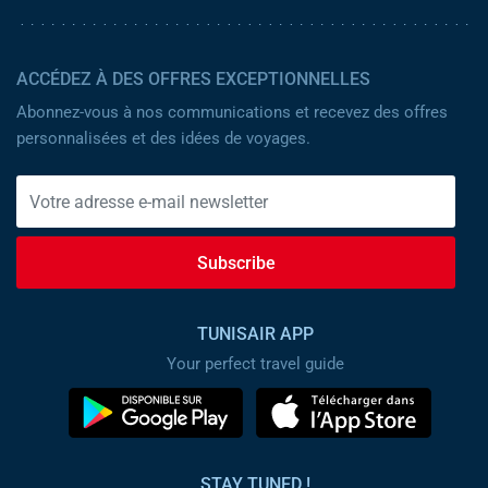
ACCÉDEZ À DES OFFRES EXCEPTIONNELLES
Abonnez-vous à nos communications et recevez des offres
personnalisées et des idées de voyages.
Subscribe
TUNISAIR APP
Your perfect travel guide
STAY TUNED !