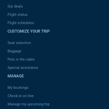
Our deals
Flight status
Flight schedules
CUSTOMIZE YOUR TRIP
Seat selection
Baggage
Pets in the cabin
Special assistance
MANAGE
My bookings
Check-in on line
Manage my upcoming trip