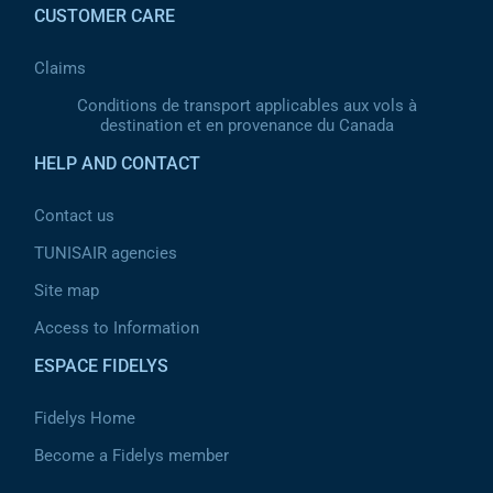
CUSTOMER CARE
Claims
Conditions de transport applicables aux vols à
destination et en provenance du Canada
HELP AND CONTACT
Contact us
TUNISAIR agencies
Site map
Access to Information
ESPACE FIDELYS
Fidelys Home
Become a Fidelys member