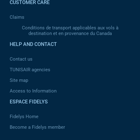
CUSTOMER CARE
Claims
Conditions de transport applicables aux vols à
destination et en provenance du Canada
HELP AND CONTACT
Contact us
TUNISAIR agencies
Site map
Access to Information
ESPACE FIDELYS
Fidelys Home
Become a Fidelys member