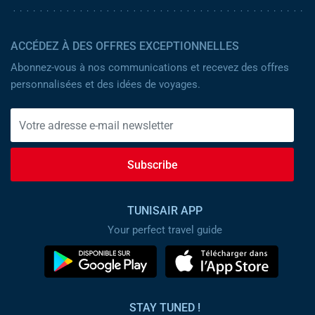
ACCÉDEZ À DES OFFRES EXCEPTIONNELLES
Abonnez-vous à nos communications et recevez des offres
personnalisées et des idées de voyages.
Subscribe
TUNISAIR APP
Your perfect travel guide
STAY TUNED !