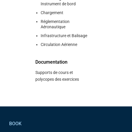
Instrument de bord
Chargement
Réglementation
Aéronautique
Infrastructure et Balisage
Circulation Aérienne
Documentation
Supports de cours et
polycopes des exercices
Pied de page
BOOK