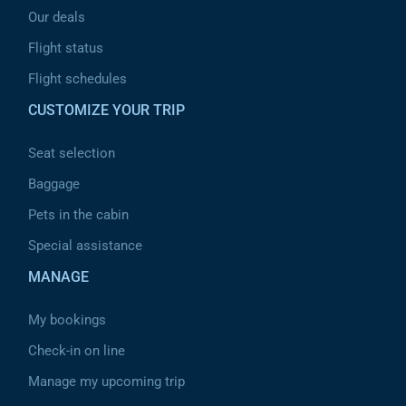
Our deals
Flight status
Flight schedules
CUSTOMIZE YOUR TRIP
Seat selection
Baggage
Pets in the cabin
Special assistance
MANAGE
My bookings
Check-in on line
Manage my upcoming trip