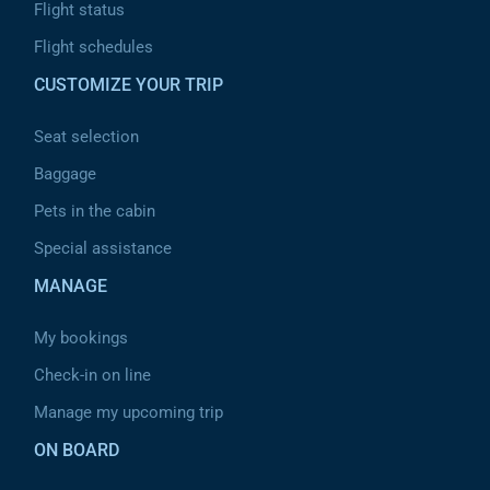
Flight status
Flight schedules
CUSTOMIZE YOUR TRIP
Seat selection
Baggage
Pets in the cabin
Special assistance
MANAGE
My bookings
Check-in on line
Manage my upcoming trip
ON BOARD