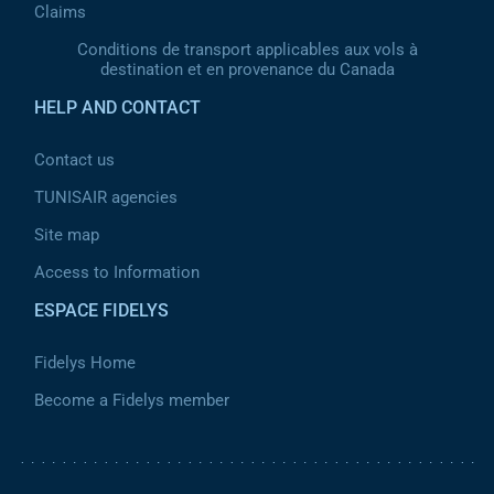
Claims
Conditions de transport applicables aux vols à
destination et en provenance du Canada
HELP AND CONTACT
Contact us
TUNISAIR agencies
Site map
Access to Information
ESPACE FIDELYS
Fidelys Home
Become a Fidelys member