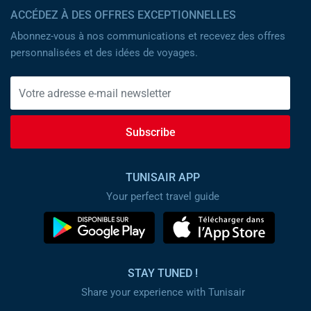
ACCÉDEZ À DES OFFRES EXCEPTIONNELLES
Abonnez-vous à nos communications et recevez des offres
personnalisées et des idées de voyages.
Subscribe
TUNISAIR APP
Your perfect travel guide
STAY TUNED !
Share your experience with Tunisair