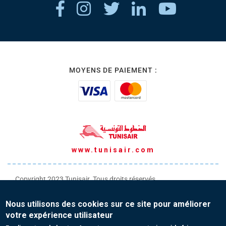
MOYENS DE PAIEMENT :
www.tunisair.com
Copyright 2023 Tunisair. Tous droits réservés
Conditions générales de Transport
Nous utilisons des cookies sur ce site pour améliorer
Conditions générales de Vente
votre expérience utilisateur
Protection de vos données personnelles