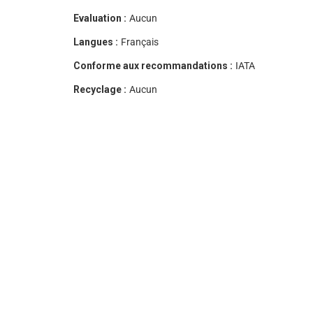
Evaluation :
Aucun
Langues :
Français
Conforme aux recommandations :
IATA
Recyclage :
Aucun