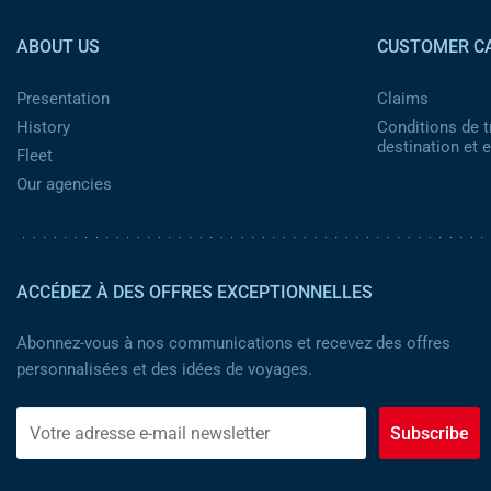
ABOUT US
CUSTOMER C
Presentation
Claims
History
Conditions de t
destination et
Fleet
Our agencies
ACCÉDEZ À DES OFFRES EXCEPTIONNELLES
Abonnez-vous à nos communications et recevez des offres
personnalisées et des idées de voyages.
Subscribe