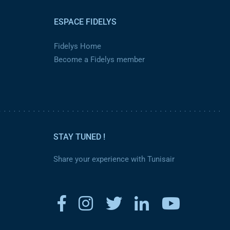
ESPACE FIDELYS
Fidelys Home
Become a Fidelys member
STAY TUNED !
Share your experience with Tunisair