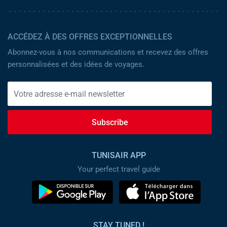
ACCÉDEZ À DES OFFRES EXCEPTIONNELLES
Abonnez-vous à nos communications et recevez des offres
personnalisées et des idées de voyages.
Subscribe
TUNISAIR APP
Your perfect travel guide
STAY TUNED !