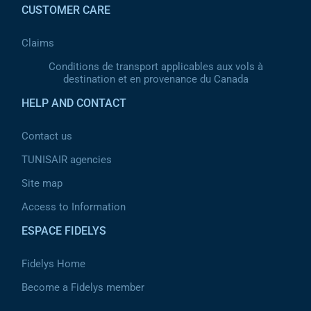
CUSTOMER CARE
Claims
Conditions de transport applicables aux vols à
destination et en provenance du Canada
HELP AND CONTACT
Contact us
TUNISAIR agencies
Site map
Access to Information
ESPACE FIDELYS
Fidelys Home
Become a Fidelys member