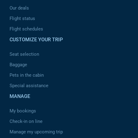
Our deals
Flight status
Flight schedules
CUSTOMIZE YOUR TRIP
Seat selection
Baggage
Pets in the cabin
Special assistance
MANAGE
My bookings
Check-in on line
Manage my upcoming trip