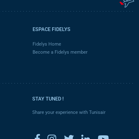
ESPACE FIDELYS
Fidelys Home
Become a Fidelys member
STAY TUNED !
Share your experience with Tunisair