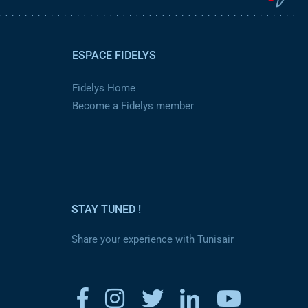
ESPACE FIDELYS
Fidelys Home
Become a Fidelys member
STAY TUNED !
Share your experience with Tunisair