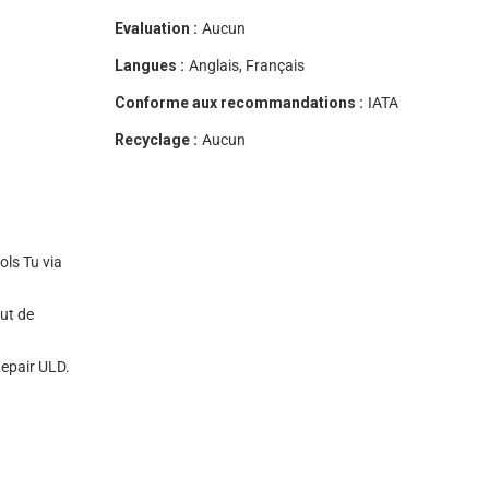
Evaluation :
Aucun
Langues :
Anglais, Français
Conforme aux recommandations :
IATA
Recyclage :
Aucun
ols Tu via
ut de
epair ULD.