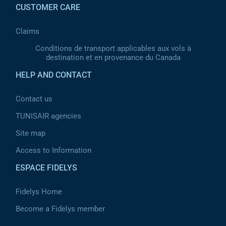
CUSTOMER CARE
Claims
Conditions de transport applicables aux vols à
destination et en provenance du Canada
HELP AND CONTACT
Contact us
TUNISAIR agencies
Site map
Access to Information
ESPACE FIDELYS
Fidelys Home
Become a Fidelys member