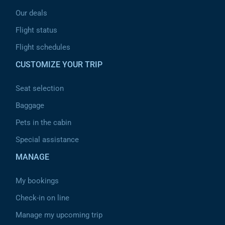
Our deals
Flight status
Flight schedules
CUSTOMIZE YOUR TRIP
Seat selection
Baggage
Pets in the cabin
Special assistance
MANAGE
My bookings
Check-in on line
Manage my upcoming trip