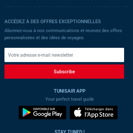
ACCÉDEZ À DES OFFRES EXCEPTIONNELLES
Abonnez-vous à nos communications et recevez des offres
personnalisées et des idées de voyages.
Subscribe
TUNISAIR APP
Your perfect travel guide
STAY TUNED !