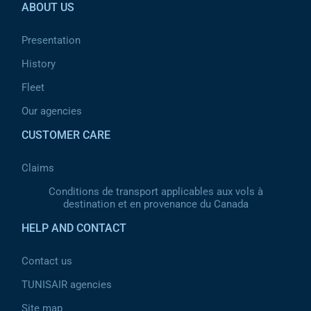
ABOUT US
Presentation
History
Fleet
Our agencies
CUSTOMER CARE
Claims
Conditions de transport applicables aux vols à
destination et en provenance du Canada
HELP AND CONTACT
Contact us
TUNISAIR agencies
Site map