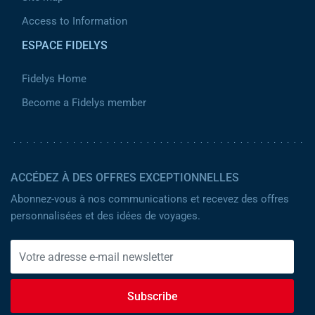
Access to Information
ESPACE FIDELYS
Fidelys Home
Become a Fidelys member
ACCÉDEZ À DES OFFRES EXCEPTIONNELLES
Abonnez-vous à nos communications et recevez des offres
personnalisées et des idées de voyages.
Subscribe