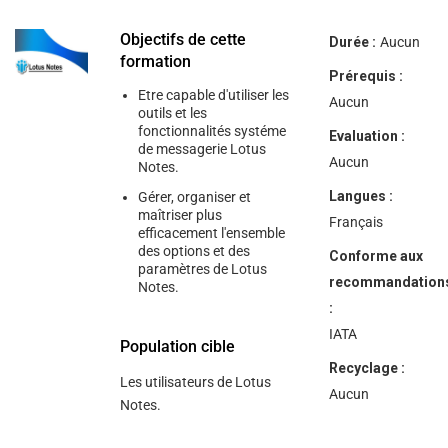
Objectifs de cette
Durée :
Aucun
formation
Prérequis :
Etre capable d'utiliser les
Aucun
outils et les
fonctionnalités systéme
Evaluation :
de messagerie Lotus
Aucun
Notes.
Langues :
Gérer, organiser et
maîtriser plus
Français
efficacement l'ensemble
des options et des
Conforme aux
paramètres de Lotus
recommandation
Notes.
:
IATA
Population cible
Recyclage :
Les utilisateurs de Lotus
Aucun
Notes.