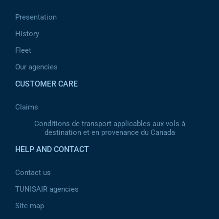
Presentation
History
Fleet
Our agencies
CUSTOMER CARE
Claims
Conditions de transport applicables aux vols à
destination et en provenance du Canada
HELP AND CONTACT
Contact us
TUNISAIR agencies
Site map