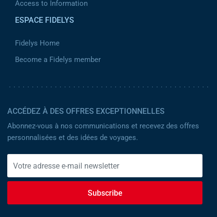
Access to Information
ESPACE FIDELYS
Fidelys Home
Become a Fidelys member
ACCÉDEZ À DES OFFRES EXCEPTIONNELLES
Abonnez-vous à nos communications et recevez des offres
personnalisées et des idées de voyages.
Subscribe