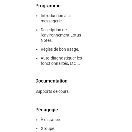
Programme
Introduction à la
messagerie.
Description de
l'environnement Lotus
Notes.
Règles de bon usage.
Auto-diagnostiquer les
fonctionnalités, Etc ...
Documentation
Supports de cours.
Pédagogie
À distance.
Groupe.