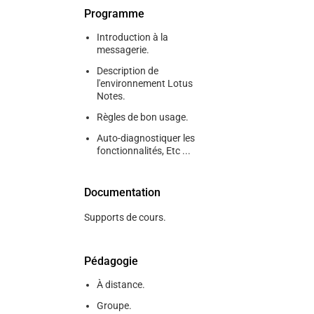
Programme
Introduction à la
messagerie.
Description de
l'environnement Lotus
Notes.
Règles de bon usage.
Auto-diagnostiquer les
fonctionnalités, Etc ...
Documentation
Supports de cours.
Pédagogie
À distance.
Groupe.