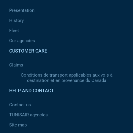
Presentation
History
Fleet
Our agencies
CUSTOMER CARE
Claims
Conditions de transport applicables aux vols à
destination et en provenance du Canada
HELP AND CONTACT
Contact us
TUNISAIR agencies
Site map