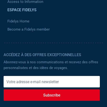
Access to Information
ESPACE FIDELYS
Fidelys Home
Become a Fidelys member
ACCÉDEZ À DES OFFRES EXCEPTIONNELLES
Abonnez-vous à nos communications et recevez des offres
personnalisées et des idées de voyages.
Subscribe