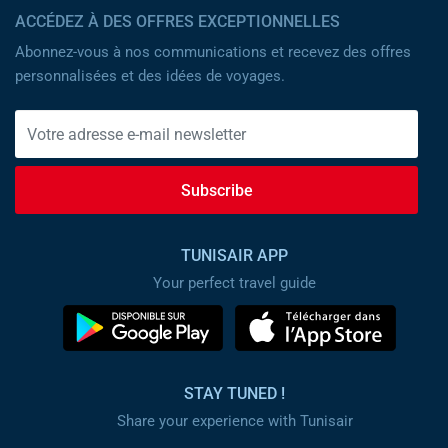
ACCÉDEZ À DES OFFRES EXCEPTIONNELLES
Abonnez-vous à nos communications et recevez des offres
personnalisées et des idées de voyages.
Subscribe
TUNISAIR APP
Your perfect travel guide
STAY TUNED !
Share your experience with Tunisair