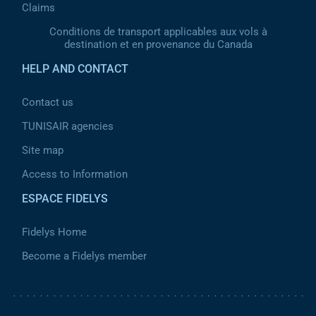
Claims
Conditions de transport applicables aux vols à
destination et en provenance du Canada
HELP AND CONTACT
Contact us
TUNISAIR agencies
Site map
Access to Information
ESPACE FIDELYS
Fidelys Home
Become a Fidelys member