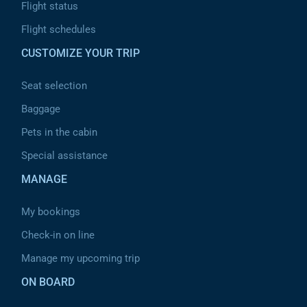
Flight status
Flight schedules
CUSTOMIZE YOUR TRIP
Seat selection
Baggage
Pets in the cabin
Special assistance
MANAGE
My bookings
Check-in on line
Manage my upcoming trip
ON BOARD