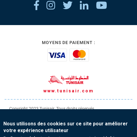
MOYENS DE PAIEMENT :
www.tunisair.com
Copyright 2023 Tunisair. Tous droits réservés
Conditions générales de Transport
Nous utilisons des cookies sur ce site pour améliorer
Conditions générales de Vente
votre expérience utilisateur
Protection de vos données personnelles