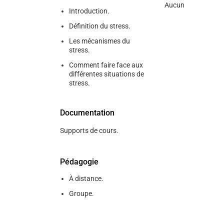
Aucun
Introduction.
Définition du stress.
Les mécanismes du
stress.
Comment faire face aux
différentes situations de
stress.
Documentation
Supports de cours.
Pédagogie
À distance.
Groupe.