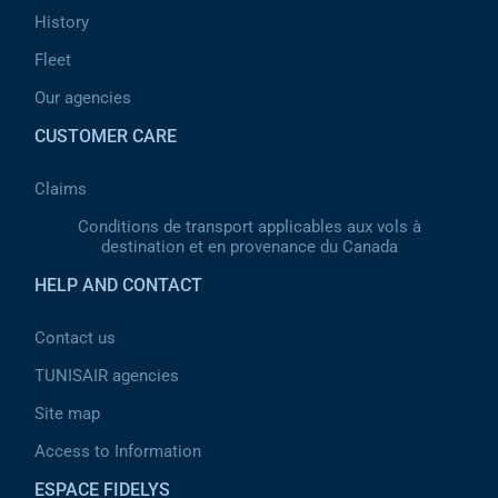
History
Fleet
Our agencies
CUSTOMER CARE
Claims
Conditions de transport applicables aux vols à
destination et en provenance du Canada
HELP AND CONTACT
Contact us
TUNISAIR agencies
Site map
Access to Information
ESPACE FIDELYS