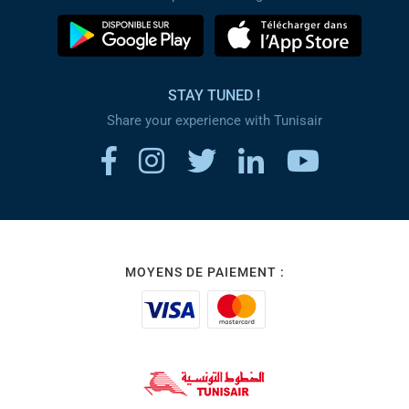
STAY TUNED !
Share your experience with Tunisair
MOYENS DE PAIEMENT :