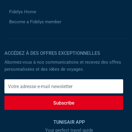
Fidelys Home
Become a Fidelys member
ACCÉDEZ À DES OFFRES EXCEPTIONNELLES
Abonnez-vous à nos communications et recevez des offres
personnalisées et des idées de voyages.
Subscribe
TUNISAIR APP
Your perfect travel guide