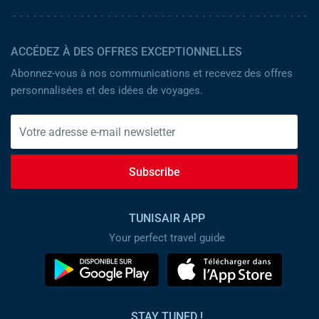
ACCÉDEZ À DES OFFRES EXCEPTIONNELLES
Abonnez-vous à nos communications et recevez des offres
personnalisées et des idées de voyages.
Subscribe
TUNISAIR APP
Your perfect travel guide
STAY TUNED !