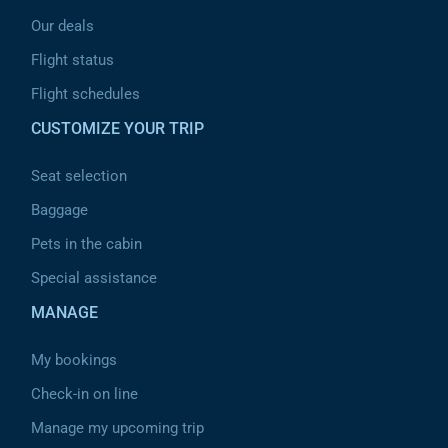
Our deals
Flight status
Flight schedules
CUSTOMIZE YOUR TRIP
Seat selection
Baggage
Pets in the cabin
Special assistance
MANAGE
My bookings
Check-in on line
Manage my upcoming trip