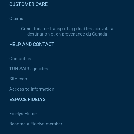
CUSTOMER CARE
Claims
Conditions de transport applicables aux vols à
destination et en provenance du Canada
HELP AND CONTACT
Contact us
TUNISAIR agencies
Site map
Access to Information
ESPACE FIDELYS
Fidelys Home
Become a Fidelys member