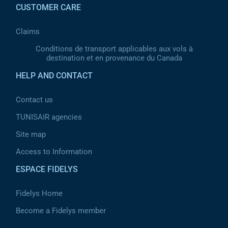
CUSTOMER CARE
Claims
Conditions de transport applicables aux vols à
destination et en provenance du Canada
HELP AND CONTACT
Contact us
TUNISAIR agencies
Site map
Access to Information
ESPACE FIDELYS
Fidelys Home
Become a Fidelys member