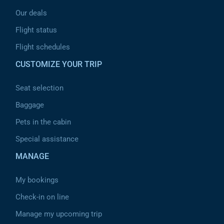
Our deals
Flight status
Flight schedules
CUSTOMIZE YOUR TRIP
Seat selection
Baggage
Pets in the cabin
Special assistance
MANAGE
My bookings
Check-in on line
Manage my upcoming trip