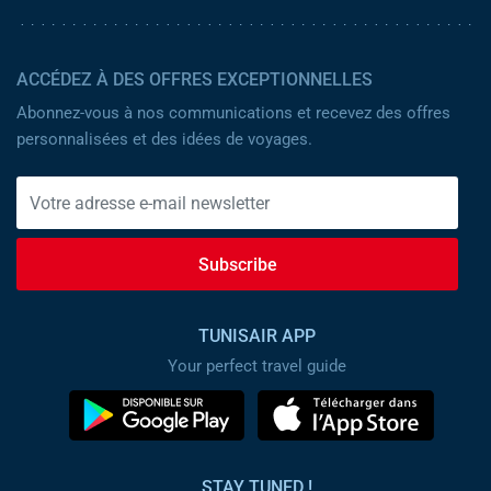
ACCÉDEZ À DES OFFRES EXCEPTIONNELLES
Abonnez-vous à nos communications et recevez des offres
personnalisées et des idées de voyages.
Subscribe
TUNISAIR APP
Your perfect travel guide
STAY TUNED !