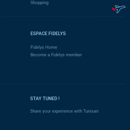
Shopping
ESPACE FIDELYS
Fidelys Home
Become a Fidelys member
STAY TUNED !
Share your experience with Tunisair