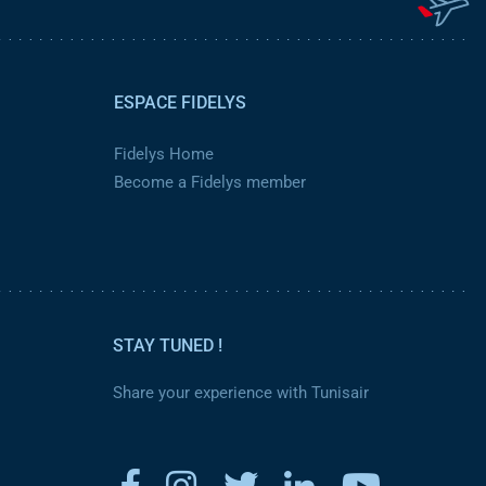
ESPACE FIDELYS
Fidelys Home
Become a Fidelys member
STAY TUNED !
Share your experience with Tunisair