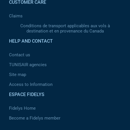
CUSTOMER CARE
Claims
Conditions de transport applicables aux vols à
destination et en provenance du Canada
HELP AND CONTACT
Contact us
TUNISAIR agencies
Site map
Access to Information
ESPACE FIDELYS
Fidelys Home
Become a Fidelys member