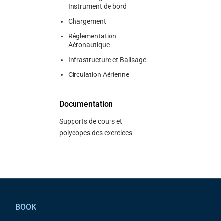
Instrument de bord
Chargement
Réglementation
Aéronautique
Infrastructure et Balisage
Circulation Aérienne
Documentation
Supports de cours et
polycopes des exercices
Pied de page
BOOK