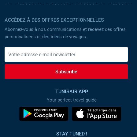
ACCÉDEZ À DES OFFRES EXCEPTIONNELLES
Abonnez-vous à nos communications et recevez des offres
personnalisées et des idées de voyages.
Subscribe
TUNISAIR APP
Your perfect travel guide
STAY TUNED !