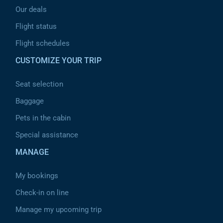
Our deals
Flight status
Flight schedules
CUSTOMIZE YOUR TRIP
Seat selection
Baggage
Pets in the cabin
Special assistance
MANAGE
My bookings
Check-in on line
Manage my upcoming trip