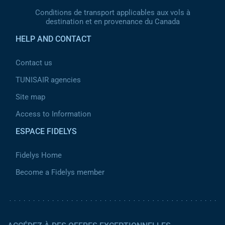
Conditions de transport applicables aux vols à
destination et en provenance du Canada
HELP AND CONTACT
Contact us
TUNISAIR agencies
Site map
Access to Information
ESPACE FIDELYS
Fidelys Home
Become a Fidelys member