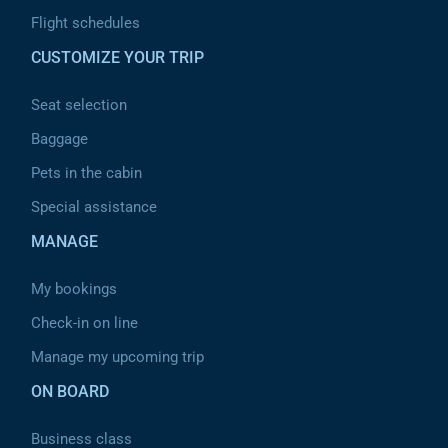
Flight schedules
CUSTOMIZE YOUR TRIP
Seat selection
Baggage
Pets in the cabin
Special assistance
MANAGE
My bookings
Check-in on line
Manage my upcoming trip
ON BOARD
Business class