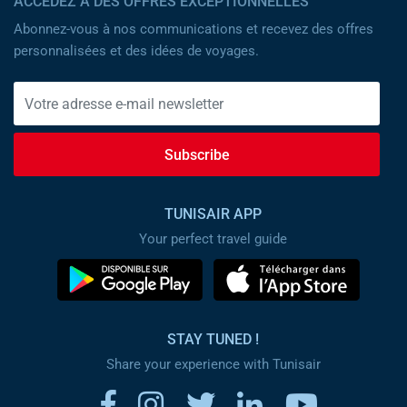
ACCÉDEZ À DES OFFRES EXCEPTIONNELLES
Abonnez-vous à nos communications et recevez des offres
personnalisées et des idées de voyages.
Subscribe
TUNISAIR APP
Your perfect travel guide
STAY TUNED !
Share your experience with Tunisair