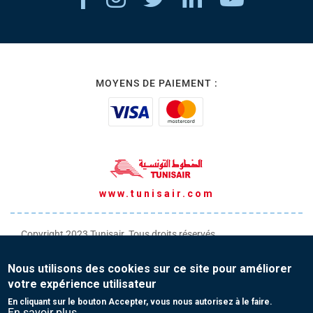
MOYENS DE PAIEMENT :
www.tunisair.com
Copyright 2023 Tunisair. Tous droits réservés
Conditions générales de Transport
Nous utilisons des cookies sur ce site pour améliorer
Conditions générales de Vente
votre expérience utilisateur
Protection de vos données personnelles
En cliquant sur le bouton Accepter, vous nous autorisez à le faire.
En savoir plus