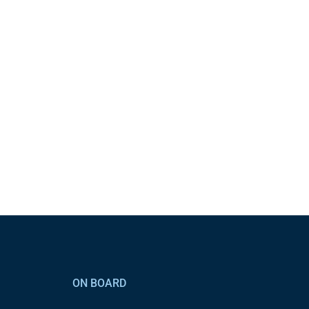
ON BOARD