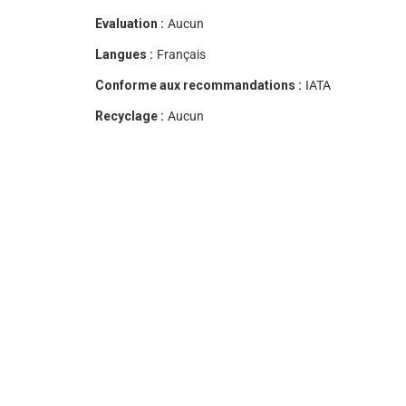
Evaluation :
Aucun
Langues :
Français
Conforme aux recommandations :
IATA
Recyclage :
Aucun