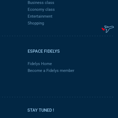
Business class
Economy class
Entertainment
Shopping
ESPACE FIDELYS
Fidelys Home
Become a Fidelys member
STAY TUNED !