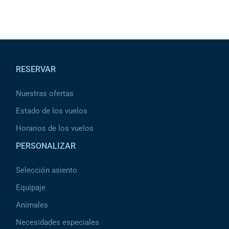
Pied de page
RESERVAR
Nuestras ofertas
Estado de los vuelos
Horarios de los vuelos
PERSONALIZAR
Selección asiento
Equipaje
Animales
Necesidades especiales