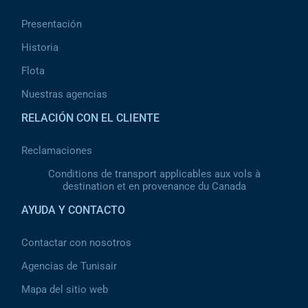
Presentación
Historia
Flota
Nuestras agencias
RELACIÓN CON EL CLIENTE
Reclamaciones
Conditions de transport applicables aux vols à
destination et en provenance du Canada
AYUDA Y CONTACTO
Contactar con nosotros
Agencias de Tunisair
Mapa del sitio web