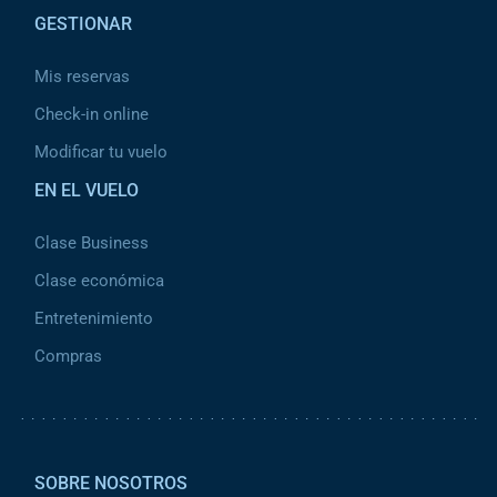
GESTIONAR
Mis reservas
Check-in online
Modificar tu vuelo
EN EL VUELO
Clase Business
Clase económica
Entretenimiento
Compras
Pied de page 2
SOBRE NOSOTROS