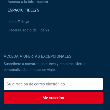
Acceso a la información
ESPACIO FIDELYS
Inicio Fidelys
Hacerse socio de Fidelys
ACCEDA A OFERTAS EXCEPCIONALES
Suscríbete a nuestros boletines y recibirás ofertas
personalizadas e ideas de viaje.
Me suscribo