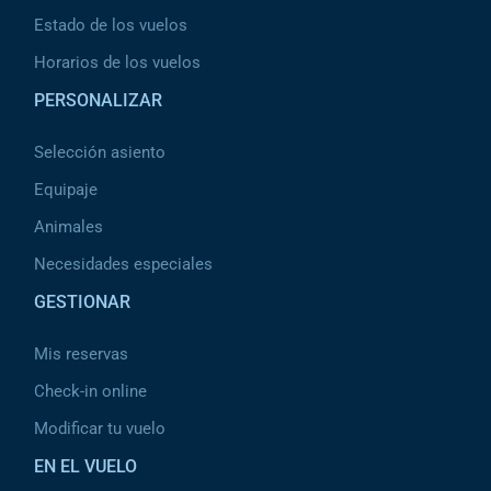
Estado de los vuelos
Horarios de los vuelos
PERSONALIZAR
Selección asiento
Equipaje
Animales
Necesidades especiales
GESTIONAR
Mis reservas
Check-in online
Modificar tu vuelo
EN EL VUELO