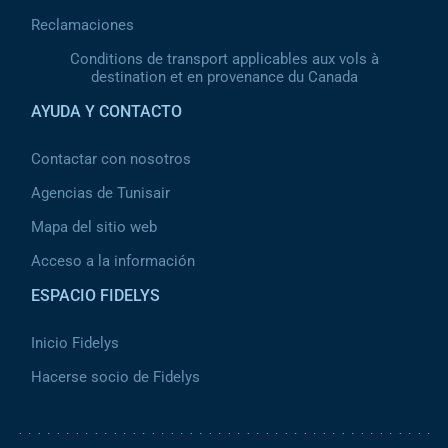
Reclamaciones
Conditions de transport applicables aux vols à
destination et en provenance du Canada
AYUDA Y CONTACTO
Contactar con nosotros
Agencias de Tunisair
Mapa del sitio web
Acceso a la información
ESPACIO FIDELYS
Inicio Fidelys
Hacerse socio de Fidelys