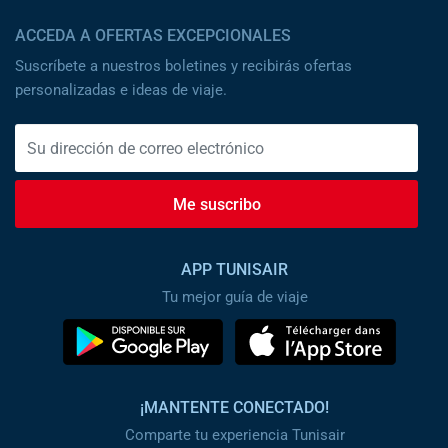
ACCEDA A OFERTAS EXCEPCIONALES
Suscríbete a nuestros boletines y recibirás ofertas
personalizadas e ideas de viaje.
Me suscribo
APP TUNISAIR
Tu mejor guía de viaje
¡MANTENTE CONECTADO!
Comparte tu experiencia Tunisair