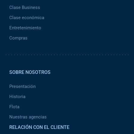
Clase Business
Clase económica
Entretenimiento
Compras
Pied de page 2
SOBRE NOSOTROS
Presentación
Historia
Flota
Nuestras agencias
RELACIÓN CON EL CLIENTE