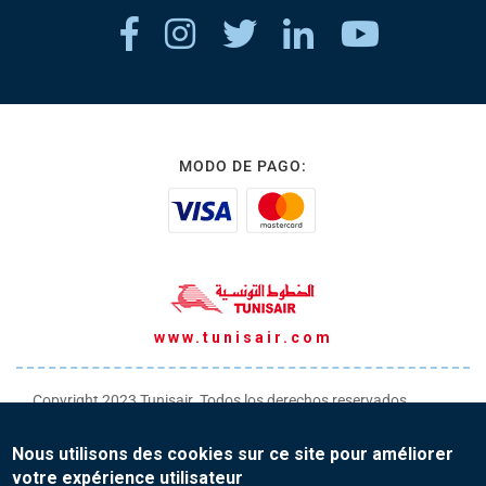
MODO DE PAGO:
www.tunisair.com
Copyright 2023 Tunisair. Todos los derechos reservados
Condiciones generales de transporte
Nous utilisons des cookies sur ce site pour améliorer
Condiciones generales de venta
votre expérience utilisateur