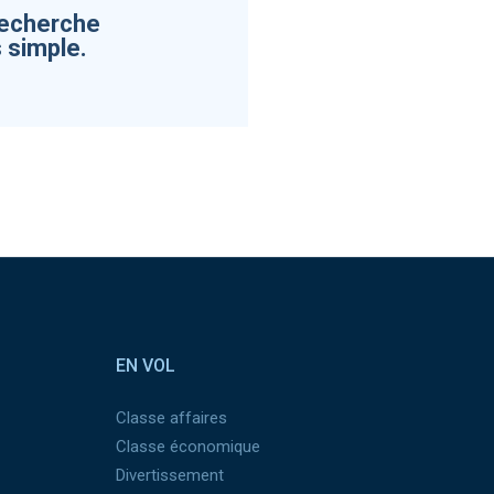
recherche
 simple.
EN VOL
Classe affaires
Classe économique
Divertissement