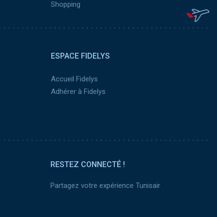
Shopping
ESPACE FIDELYS
Accueil Fidelys
Adhérer à Fidelys
RESTEZ CONNECTÉ !
Partagez votre expérience Tunisair