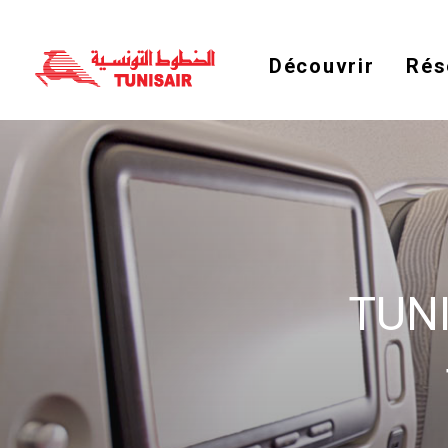
Découvrir
Rés
TUNI