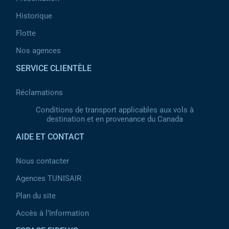
Historique
Flotte
Nos agences
SERVICE CLIENTÈLE
Réclamations
Conditions de transport applicables aux vols à
destination et en provenance du Canada
AIDE ET CONTACT
Nous contacter
Agences TUNISAIR
Plan du site
Accès à l’Information