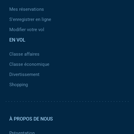
Mes réservations
S'enregistrer en ligne
Modifier votre vol
EN VOL
Classe affaires
Classe économique
Divertissement
Shopping
Pied de page 2
À PROPOS DE NOUS
Présentation