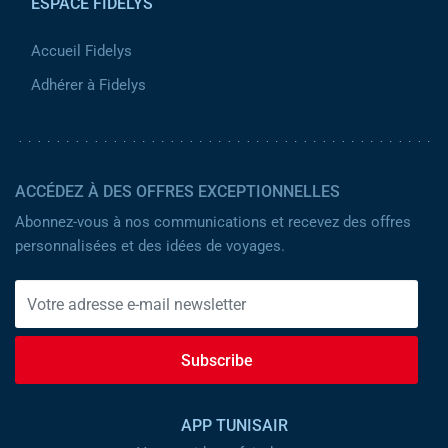
ESPACE FIDELYS
Accueil Fidelys
Adhérer à Fidelys
ACCÉDEZ À DES OFFRES EXCEPTIONNELLES
Abonnez-vous à nos communications et recevez des offres
personnalisées et des idées de voyages.
Subscribe
APP TUNISAIR